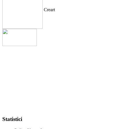
Creart
Statistici