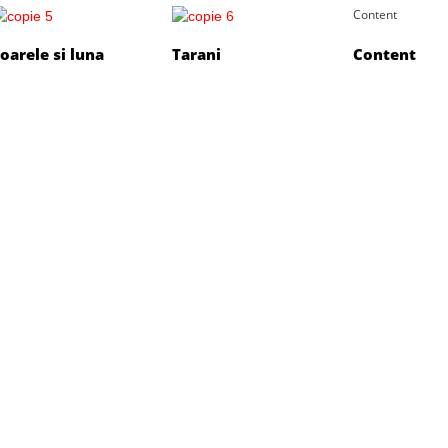
Content
oarele si luna
Tarani
Content