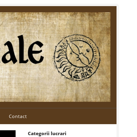
Contact
Categorii lucrari