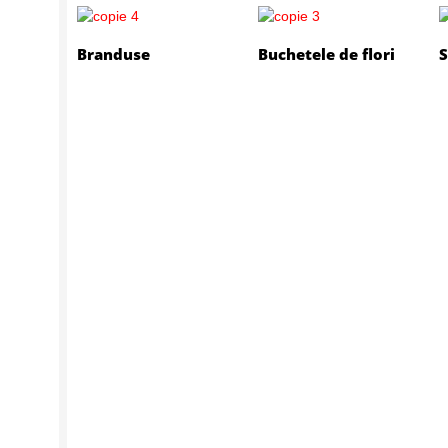
Branduse
Buchetele de flori
S