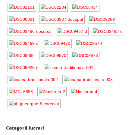
Categorii lucrari