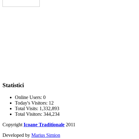
Statistici
Online Users:
0
Today's Visitors:
12
Total Visits:
1,332,893
Total Visitors:
344,234
Copyright
Icoane Traditionale
2011
Developed by
Marius Simion