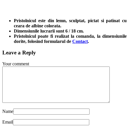
Pristolnicul este din lemn, sculptat, pictat si patinat cu
ceara de albine colorata.
Dimensiunile lucrarii sunt 6 / 18 cm.
Pristolnicul poate fi realizat la comanda, la dimensiunile
dorite, folosind formularul de
Contact
.
Leave a Reply
Your comment
Name
Email