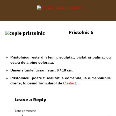
Pristolnic 6
Pristolnicul este din lemn, sculptat, pictat si patinat cu
ceara de albine colorata.
Dimensiunile lucrarii sunt 6 / 18 cm.
Pristolnicul poate fi realizat la comanda, la dimensiunile
dorite, folosind formularul de
Contact
.
Leave a Reply
Your comment