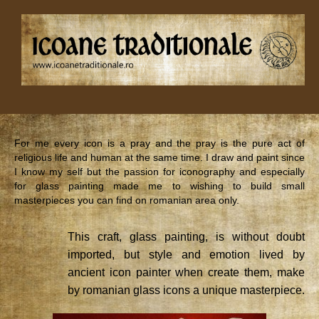
For me every icon is a pray and the pray is the pure act of
religious life and human at the same time. I draw and paint since
I know my self but the passion for iconography and especially
for glass painting made me to wishing to build small
masterpieces you can find on romanian area only.
This craft, glass painting, is without doubt
imported, but style and emotion lived by
ancient icon painter when create them, make
by romanian glass icons a unique masterpiece.