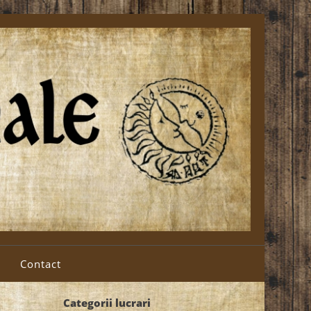
Contact
Categorii lucrari