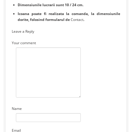
Dimensiunile lucrarii sunt 10 / 24 cm.
Icoana poate fi realizata la comanda, la dimensiunile
dorite, folosind formularul de
Contact
.
Leave a Reply
Your comment
Name
Email